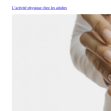
L’activité physique chez les adultes