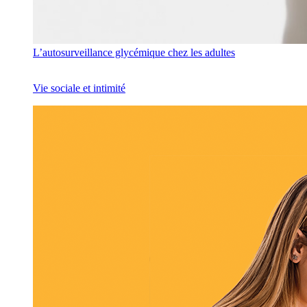
L’autosurveillance glycémique chez les adultes
Vie sociale et intimité