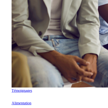
Témoignages
Alimentation